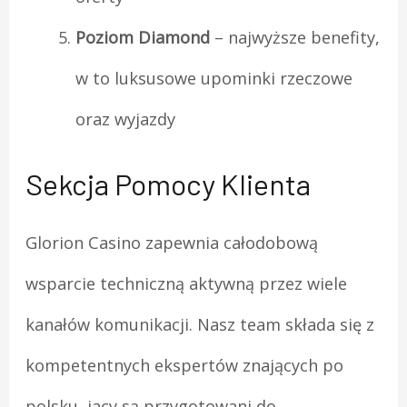
Poziom Diamond
– najwyższe benefity,
w to luksusowe upominki rzeczowe
oraz wyjazdy
Sekcja Pomocy Klienta
Glorion Casino zapewnia całodobową
wsparcie techniczną aktywną przez wiele
kanałów komunikacji. Nasz team składa się z
kompetentnych ekspertów znających po
polsku, jacy są przygotowani do