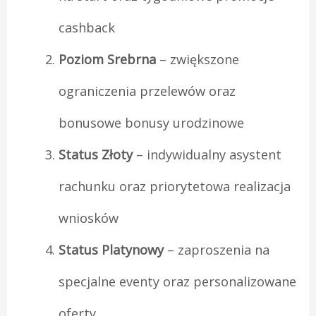
cashback
Poziom Srebrna
– zwiększone
ograniczenia przelewów oraz
bonusowe bonusy urodzinowe
Status Złoty
– indywidualny asystent
rachunku oraz priorytetowa realizacja
wniosków
Status Platynowy
– zaproszenia na
specjalne eventy oraz personalizowane
oferty