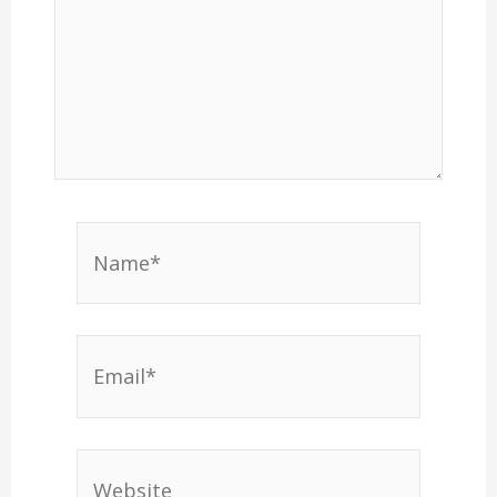
Name*
Email*
Website