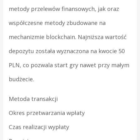
metody przelewów finansowych, jak oraz
współczesne metody zbudowane na
mechanizmie blockchain. Najniższa wartość
depozytu została wyznaczona na kwocie 50
PLN, co pozwala start gry nawet przy małym
budżecie.
Metoda transakcji
Okres przetwarzania wpłaty
Czas realizacji wypłaty