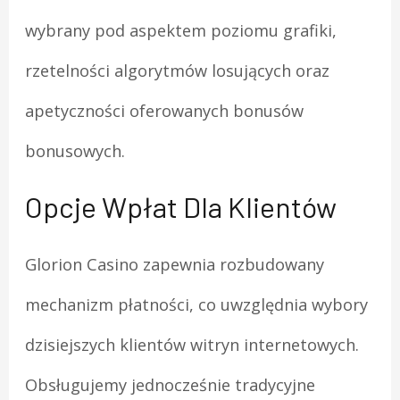
wybrany pod aspektem poziomu grafiki,
rzetelności algorytmów losujących oraz
apetyczności oferowanych bonusów
bonusowych.
Opcje Wpłat Dla Klientów
Glorion Casino zapewnia rozbudowany
mechanizm płatności, co uwzględnia wybory
dzisiejszych klientów witryn internetowych.
Obsługujemy jednocześnie tradycyjne