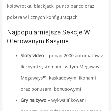
kołowrotka, blackjack, punto banco oraz
pokera w licznych konfiguracjach.
Najpopularniejsze Sekcje W
Oferowanym Kasynie
Sloty video
– ponad 2000 automatów z
licznymi systemami, w tym Megaways
Megaways™, kaskadowymi ikonami
oraz bonusami bonusowymi
Gry na żywo
– wykwalifikowani