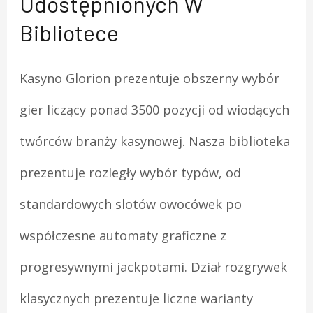
Udostępnionych W
Bibliotece
Kasyno Glorion prezentuje obszerny wybór
gier liczący ponad 3500 pozycji od wiodących
twórców branży kasynowej. Nasza biblioteka
prezentuje rozległy wybór typów, od
standardowych slotów owocówek po
współczesne automaty graficzne z
progresywnymi jackpotami. Dział rozgrywek
klasycznych prezentuje liczne warianty